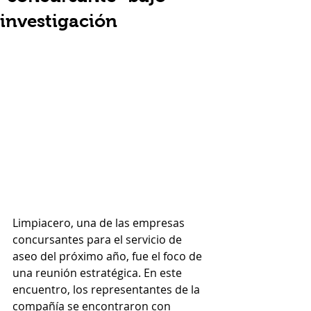
investigación
Limpiacero, una de las empresas 
concursantes para el servicio de 
aseo del próximo año, fue el foco de 
una reunión estratégica. En este 
encuentro, los representantes de la 
compañía se encontraron con 