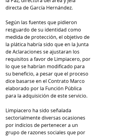
la Paz, directora del área y jefa 
directa de García Hernández.
Según las fuentes que pidieron 
resguardo de su identidad como 
medida de protección, el objetivo de 
la plática habría sido que en la Junta 
de Aclaraciones se ajustaran los 
requisitos a favor de Limpiacero, por 
lo que se habrían modificado para 
su beneficio, a pesar que el proceso 
dice basarse en el Contrato Marco 
elaborado por la Función Pública 
para la adquisición de este servicio.
Limpiacero ha sido señalada 
sectorialmente diversas ocasiones 
por indicios de pertenecer a un 
grupo de razones sociales que por 