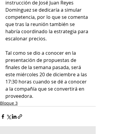
instrucción de José Juan Reyes 
Domínguez se dedicaría a simular 
competencia, por lo que se comenta 
que tras la reunión también se 
habría coordinado la estrategia para 
escalonar precios.
Tal como se dio a conocer en la 
presentación de propuestas de 
finales de la semana pasada, será 
este miércoles 20 de diciembre a las 
17:30 horas cuando se dé a conocer 
a la compañía que se convertirá en 
proveedora.
Bloque 3