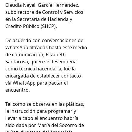
Claudia Nayeli García Hernández, 
subdirectora de Control y Servicios 
en la Secretaría de Hacienda y 
Crédito Público (SHCP).
De acuerdo con conversaciones de 
WhatsApp filtradas hasta este medio 
de comunicación, Elizabeth 
Santarosa, quien se desempeña 
como técnica hacendaria, fue la 
encargada de establecer contacto 
vía WhatsApp para pactar el 
encuentro.
Tal como se observa en las pláticas, 
la instrucción para programar y 
llevar a cabo el encuentro habría 
sido dada por María del Socorro de 