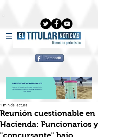
Compartir
1 min de lectura
Reunión cuestionable en
Hacienda: Funcionarios y
"concursante" bajo