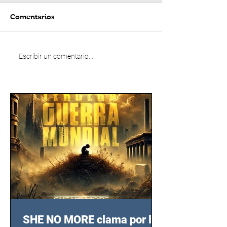
Comentarios
Escribir un comentario...
SHE NO MORE clama por las