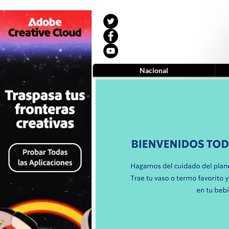
Nacional