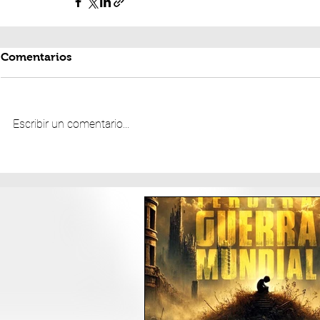
Comentarios
Escribir un comentario...