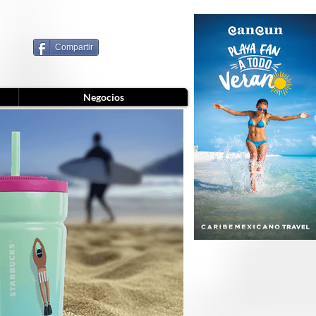
Compartir
Negocios