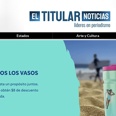
Estados
Arte y Cultura