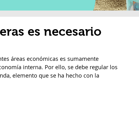
eras es necesario
entes áreas económicas es sumamente 
onomía interna. Por ello, se debe regular los 
nda, elemento que se ha hecho con la 