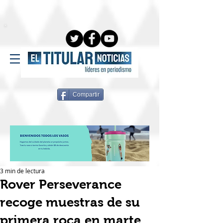
Compartir
3 min de lectura
Rover Perseverance
recoge muestras de su
primera roca en marte