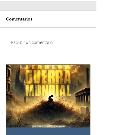
Comentarios
Escribir un comentario...