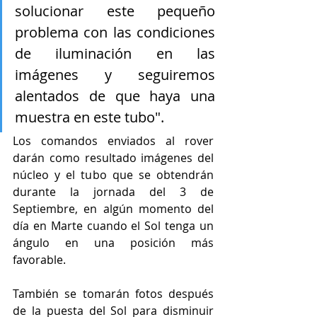
solucionar este pequeño 
problema con las condiciones 
de iluminación en las 
imágenes y seguiremos 
alentados de que haya una 
muestra en este tubo".
Los comandos enviados al rover 
darán como resultado imágenes del 
núcleo y el tubo que se obtendrán 
durante la jornada del 3 de 
Septiembre, en algún momento del 
día en Marte cuando el Sol tenga un 
ángulo en una posición más 
favorable. 
También se tomarán fotos después 
de la puesta del Sol para disminuir 