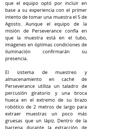
que el equipo optó por incluir en 
base a su experiencia con el primer 
intento de tomar una muestra el 5 de 
Agosto. Aunque el equipo de la 
misión de Perseverance confía en 
que la muestra está en el tubo, 
imágenes en óptimas condiciones de 
iluminación confirmarán su 
presencia.
El sistema de muestreo y 
almacenamiento en caché de 
Perseverance utiliza un taladro de 
percusión giratorio y una broca 
hueca en el extremo de su brazo 
robótico de 2 metros de largo para 
extraer muestras un poco más 
gruesas que un lápiz. Dentro de la 
barrena durante la extracción de 