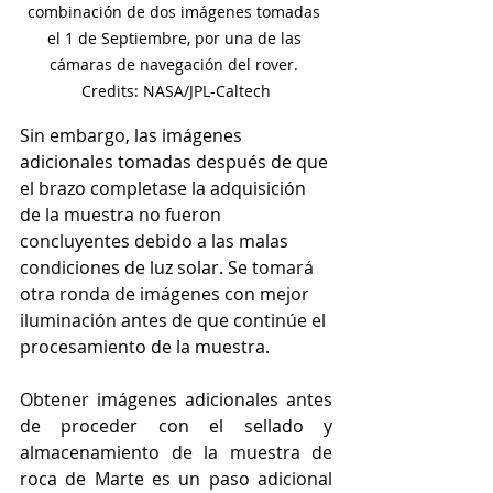
combinación de dos imágenes tomadas 
el 1 de Septiembre, por una de las 
cámaras de navegación del rover. 
Credits: NASA/JPL-Caltech
Sin embargo, las imágenes 
adicionales tomadas después de que 
el brazo completase la adquisición 
de la muestra no fueron 
concluyentes debido a las malas 
condiciones de luz solar. Se tomará 
otra ronda de imágenes con mejor 
iluminación antes de que continúe el 
procesamiento de la muestra.
Obtener imágenes adicionales antes 
de proceder con el sellado y 
almacenamiento de la muestra de 
roca de Marte es un paso adicional 