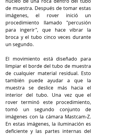
núcleo de una roca dentro del tubo 
de muestra. Después de tomar estas 
imágenes, el rover inició un 
procedimiento llamado "percusión 
para ingerir", que hace vibrar la 
broca y el tubo cinco veces durante 
un segundo. 
El movimiento está diseñado para 
limpiar el borde del tubo de muestra 
de cualquier material residual. Esto 
también puede ayudar a que la 
muestra se deslice más hacia el 
interior del tubo. Una vez que el 
rover terminó este procedimiento, 
tomó un segundo conjunto de 
imágenes con la cámara Mastcam-Z. 
En estas imágenes, la iluminación es 
deficiente y las partes internas del 