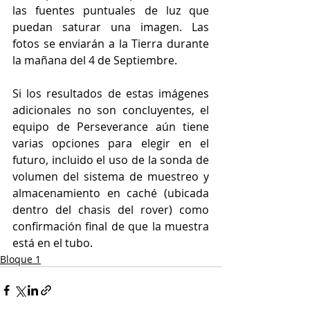
las fuentes puntuales de luz que 
puedan saturar una imagen. Las 
fotos se enviarán a la Tierra durante 
la mañana del 4 de Septiembre.
Si los resultados de estas imágenes 
adicionales no son concluyentes, el 
equipo de Perseverance aún tiene 
varias opciones para elegir en el 
futuro, incluido el uso de la sonda de 
volumen del sistema de muestreo y 
almacenamiento en caché (ubicada 
dentro del chasis del rover) como 
confirmación final de que la muestra 
está en el tubo.
Bloque 1