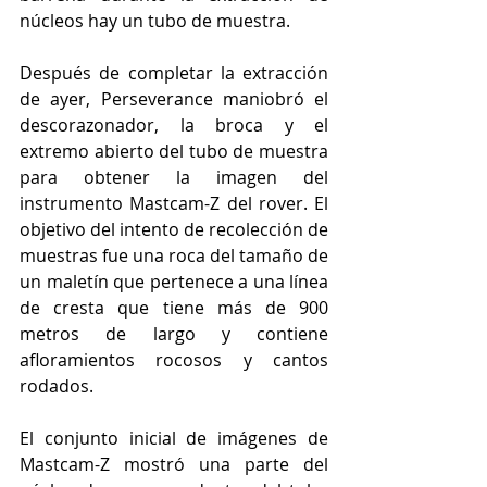
núcleos hay un tubo de muestra. 
Después de completar la extracción 
de ayer, Perseverance maniobró el 
descorazonador, la broca y el 
extremo abierto del tubo de muestra 
para obtener la imagen del 
instrumento Mastcam-Z del rover. El 
objetivo del intento de recolección de 
muestras fue una roca del tamaño de 
un maletín que pertenece a una línea 
de cresta que tiene más de 900 
metros de largo y contiene 
afloramientos rocosos y cantos 
rodados.
El conjunto inicial de imágenes de 
Mastcam-Z mostró una parte del 