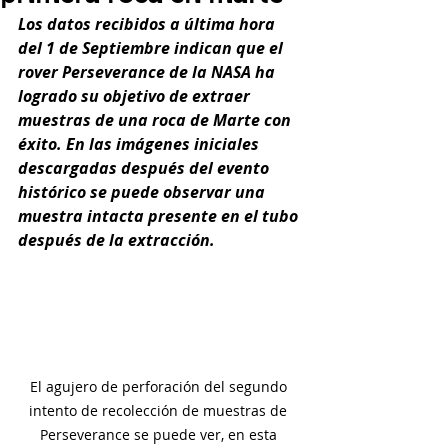
Los datos recibidos a última hora 
del 1 de Septiembre indican que el 
rover Perseverance de la NASA ha 
logrado su objetivo de extraer 
muestras de una roca de Marte con 
éxito. En las imágenes iniciales 
descargadas después del evento 
histórico se puede observar una 
muestra intacta presente en el tubo 
después de la extracción. 
El agujero de perforación del segundo 
intento de recolección de muestras de 
Perseverance se puede ver, en esta 