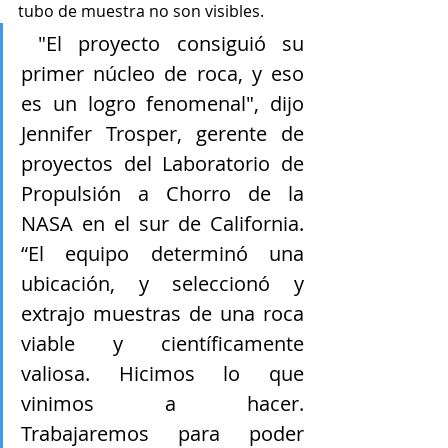
tubo de muestra no son visibles.
 "El proyecto consiguió su 
primer núcleo de roca, y eso 
es un logro fenomenal", dijo 
Jennifer Trosper, gerente de 
proyectos del Laboratorio de 
Propulsión a Chorro de la 
NASA en el sur de California. 
“El equipo determinó una 
ubicación, y seleccionó y 
extrajo muestras de una roca 
viable y científicamente 
valiosa. Hicimos lo que 
vinimos a hacer. 
Trabajaremos para poder 