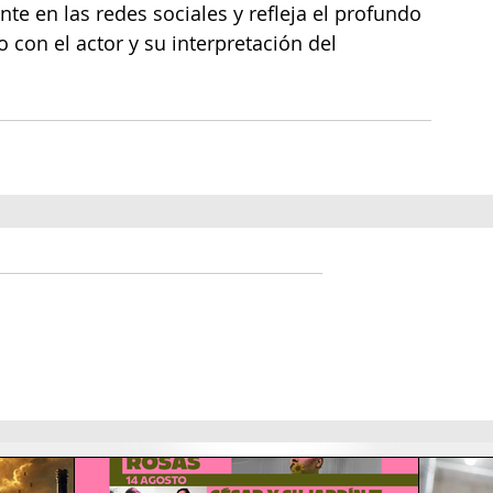
te en las redes sociales y refleja el profundo 
con el actor y su interpretación del 