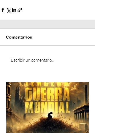
Comentarios
Escribir un comentario...