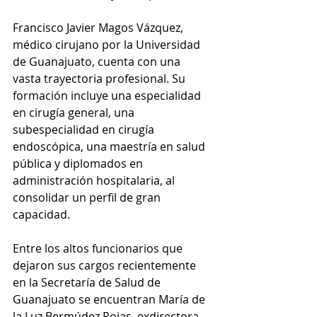
Francisco Javier Magos Vázquez, 
médico cirujano por la Universidad 
de Guanajuato, cuenta con una 
vasta trayectoria profesional. Su 
formación incluye una especialidad 
en cirugía general, una 
subespecialidad en cirugía 
endoscópica, una maestría en salud 
pública y diplomados en 
administración hospitalaria, al 
consolidar un perfil de gran 
capacidad.
Entre los altos funcionarios que 
dejaron sus cargos recientemente 
en la Secretaría de Salud de 
Guanajuato se encuentran María de 
la Luz Bermúdez Rojas, exdirectora 