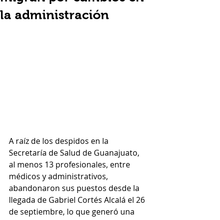
la administración
A raíz de los despidos en la 
Secretaría de Salud de Guanajuato, 
al menos 13 profesionales, entre 
médicos y administrativos, 
abandonaron sus puestos desde la 
llegada de Gabriel Cortés Alcalá el 26 
de septiembre, lo que generó una 