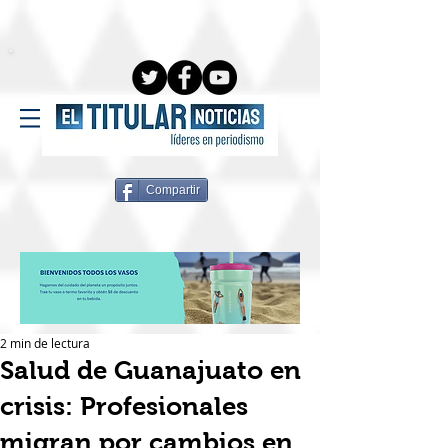
Compartir
2 min de lectura
Salud de Guanajuato en
crisis: Profesionales
migran por cambios en