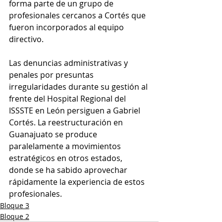
forma parte de un grupo de 
profesionales cercanos a Cortés que 
fueron incorporados al equipo 
directivo.
Las denuncias administrativas y 
penales por presuntas 
irregularidades durante su gestión al 
frente del Hospital Regional del 
ISSSTE en León persiguen a Gabriel 
Cortés. La reestructuración en 
Guanajuato se produce 
paralelamente a movimientos 
estratégicos en otros estados, 
donde se ha sabido aprovechar 
rápidamente la experiencia de estos 
profesionales.
Bloque 3
Bloque 2