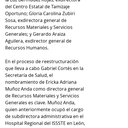
del Centro Estatal de Tamizaje 
Oportuno; Gloria Carolina Zubiri 
Sosa, exdirectora general de 
Recursos Materiales y Servicios 
Generales; y Gerardo Araiza 
Aguilera, exdirector general de 
Recursos Humanos.
En el proceso de reestructuración 
que lleva a cabo Gabriel Cortés en la 
Secretaría de Salud, el 
nombramiento de Ericka Adriana 
Muñoz Anda como directora general 
de Recursos Materiales y Servicios 
Generales es clave. Muñoz Anda, 
quien anteriormente ocupó el cargo 
de subdirectora administrativa en el 
Hospital Regional del ISSSTE en León, 