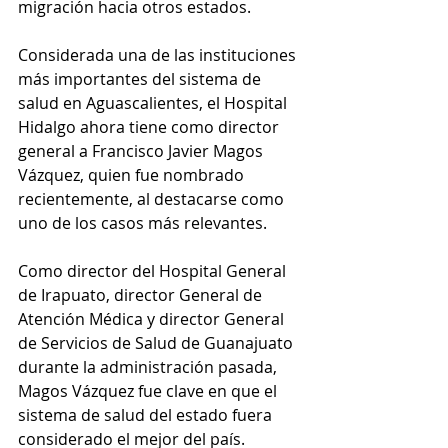
migración hacia otros estados.
Considerada una de las instituciones 
más importantes del sistema de 
salud en Aguascalientes, el Hospital 
Hidalgo ahora tiene como director 
general a Francisco Javier Magos 
Vázquez, quien fue nombrado 
recientemente, al destacarse como 
uno de los casos más relevantes.
Como director del Hospital General 
de Irapuato, director General de 
Atención Médica y director General 
de Servicios de Salud de Guanajuato 
durante la administración pasada, 
Magos Vázquez fue clave en que el 
sistema de salud del estado fuera 
considerado el mejor del país.