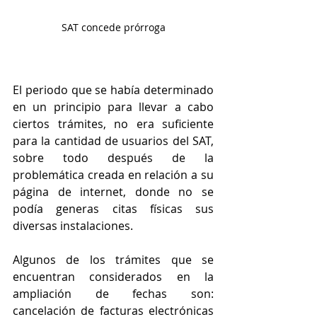
SAT concede prórroga
El periodo que se había determinado 
en un principio para llevar a cabo 
ciertos trámites, no era suficiente 
para la cantidad de usuarios del SAT, 
sobre todo después de la 
problemática creada en relación a su 
página de internet, donde no se 
podía generas citas físicas sus 
diversas instalaciones.
Algunos de los trámites que se 
encuentran considerados en la 
ampliación de fechas son: 
cancelación de facturas electrónicas 