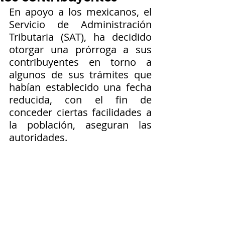
En apoyo a los mexicanos, el 
Servicio de Administración 
Tributaria (SAT), ha decidido 
otorgar una prórroga a sus 
contribuyentes en torno a 
algunos de sus trámites que 
habían establecido una fecha 
reducida, con el fin de 
conceder ciertas facilidades a 
la población, aseguran las 
autoridades.