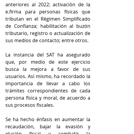
anteriores al 2022; activación de la 
e.firma para personas físicas que 
tributan en el Régimen Simplificado 
de Confianza; habilitación al buzón 
tributario, registro o actualización de 
sus medios de contacto; entre otros. 
La instancia del SAT ha asegurado 
que, por medio de este ejercicio 
busca la mejora a favor de sus 
usuarios. Así mismo, ha recordado la 
importancia de llevar a cabo los 
trámites correspondientes de cada 
persona física y moral, de acuerdo a 
sus procesos fiscales. 
Se ha hecho énfasis en aumentar la 
recaudación, bajar la evasión y 
elusión fiscal y combatir la 