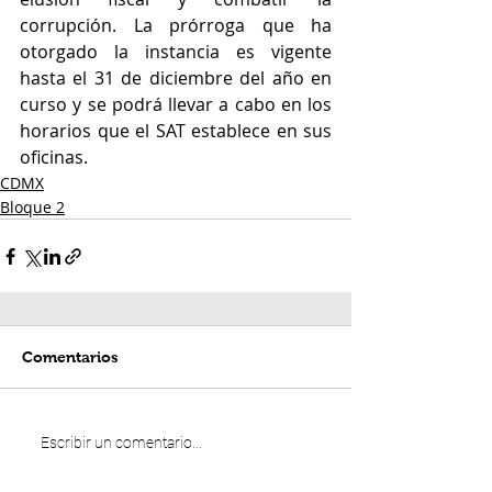
corrupción. La prórroga que ha 
otorgado la instancia es vigente 
hasta el 31 de diciembre del año en 
curso y se podrá llevar a cabo en los 
horarios que el SAT establece en sus 
oficinas. 
CDMX
Bloque 2
Comentarios
Escribir un comentario...