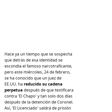
Hace ya un tiempo que se sospecha 
que detrás de esa identidad se 
escondía el famoso narcotraficante, 
pero este miércoles, 24 de febrero, 
se ha conocido que un juez de 
EE.UU. ha 
reducido su cadena 
perpetua
 después de que testificara 
contra 'El Chapo' y tan solo dos días 
después de la detención de Coronel. 
Así, 'El Licenciado' saldrá de prisión 