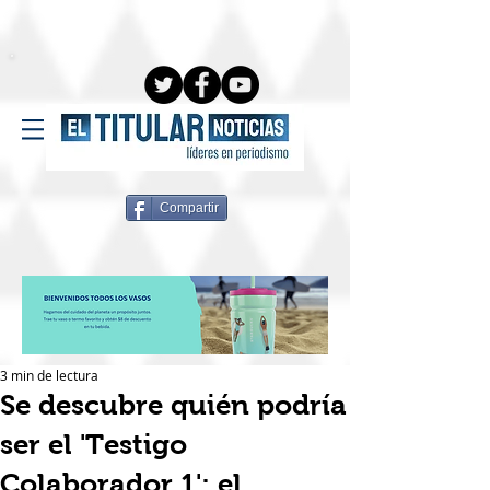
Compartir
3 min de lectura
Se descubre quién podría
ser el 'Testigo
Colaborador 1': el