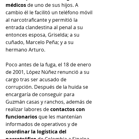
médicos
 de uno de sus hijos. A 
cambio él le facilitó un teléfono móvil 
al narcotraficante y permitió la 
entrada clandestina al penal a su 
entonces esposa, Griselda; a su 
cuñado, Marcelo Peña; y a su 
hermano Arturo.
Poco antes de la fuga, el 18 de enero 
de 2001, López Núñez renunció a su 
cargo tras ser acusado de 
corrupción. Después de la huida se 
encargaría de conseguir para 
Guzmán casas y ranchos, además de 
realizar labores de 
contactos con 
funcionarios
 que les mantenían 
informados de operativos y de 
coordinar la logística del 