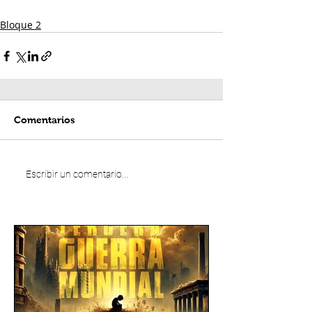
Bloque 2
Comentarios
Escribir un comentario...