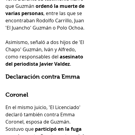
que Guzmán 
ordenó la muerte de 
varias personas
, entre las que se 
encontraban Rodolfo Carrillo, Juan 
'El Juancho' Guzmán o Polo Ochoa.
Asimismo, señaló a dos hijos de 'El 
Chapo' Guzmán, Iván y Alfredo, 
como responsables del 
asesinato 
del periodista Javier Valdez
.
Declaración contra Emma 
Coronel
En el mismo juicio, 'El Licenciado' 
declaró también contra Emma 
Coronel, esposa de Guzmán. 
Sostuvo que 
participó en la fuga