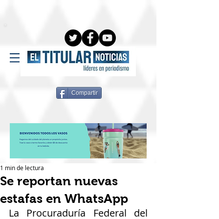
Compartir
1 min de lectura
Se reportan nuevas
estafas en WhatsApp
La Procuraduría Federal del 