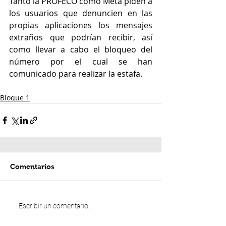
Tanto la PROFECO como Meta piden a 
los usuarios que denuncien en las 
propias aplicaciones los mensajes 
extraños que podrían recibir, así 
como llevar a cabo el bloqueo del 
número por el cual se han 
comunicado para realizar la estafa.
Bloque 1
Comentarios
Escribir un comentario...