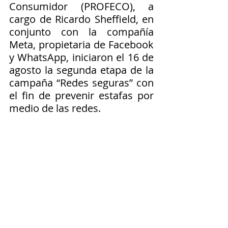
Consumidor (PROFECO), a 
cargo de Ricardo Sheffield, en 
conjunto con la compañía 
Meta, propietaria de Facebook 
y WhatsApp, iniciaron el 16 de 
agosto la segunda etapa de la 
campaña “Redes seguras” con 
el fin de prevenir estafas por 
medio de las redes. 