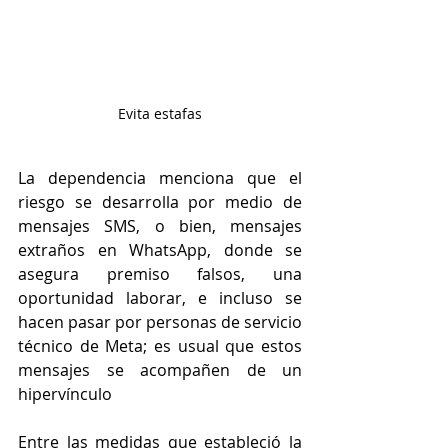
Evita estafas
La dependencia menciona que el 
riesgo se desarrolla por medio de 
mensajes SMS, o bien, mensajes 
extraños en WhatsApp, donde se 
asegura premiso falsos, una 
oportunidad laborar, e incluso se 
hacen pasar por personas de servicio 
técnico de Meta; es usual que estos 
mensajes se acompañen de un 
hipervínculo
Entre las medidas que estableció la 