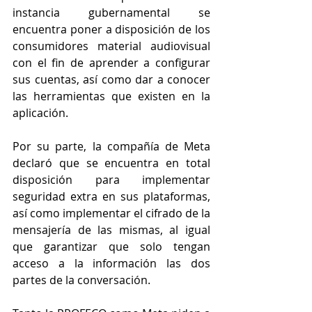
instancia gubernamental se 
encuentra poner a disposición de los 
consumidores material audiovisual 
con el fin de aprender a configurar 
sus cuentas, así como dar a conocer 
las herramientas que existen en la 
aplicación. 
Por su parte, la compañía de Meta 
declaró que se encuentra en total 
disposición para implementar 
seguridad extra en sus plataformas, 
así como implementar el cifrado de la 
mensajería de las mismas, al igual 
que garantizar que solo tengan 
acceso a la información las dos 
partes de la conversación.