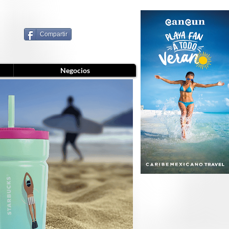
Compartir
Negocios