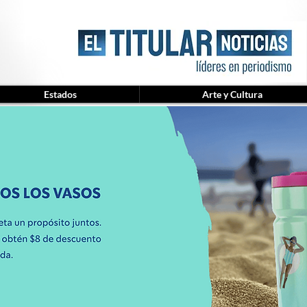
Estados
Arte y Cultura