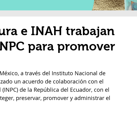
tura e INAH trabajan
INPC para promover
México, a través del Instituto Nacional de 
lizado un acuerdo de colaboración con el 
 (INPC) de la República del Ecuador, con el 
teger, preservar, promover y administrar el 