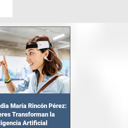
dia María Rincón Pérez:
res Transforman la
ligencia Artificial