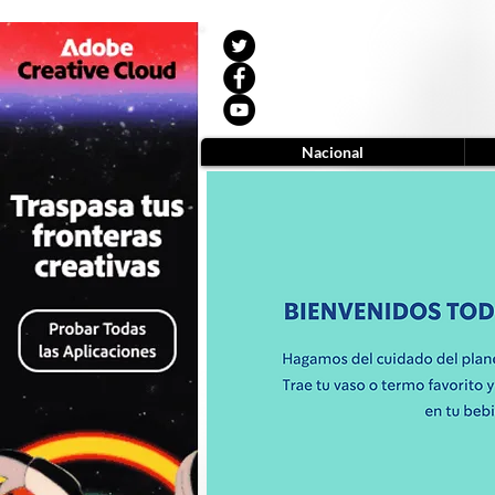
Nacional