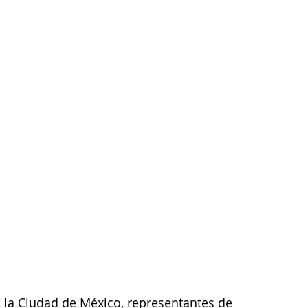
 la Ciudad de México, representantes de 