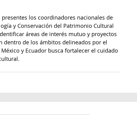
n presentes los coordinadores nacionales de 
ogía y Conservación del Patrimonio Cultural 
entificar áreas de interés mutuo y proyectos 
n dentro de los ámbitos delineados por el 
e México y Ecuador busca fortalecer el cuidado 
ultural.