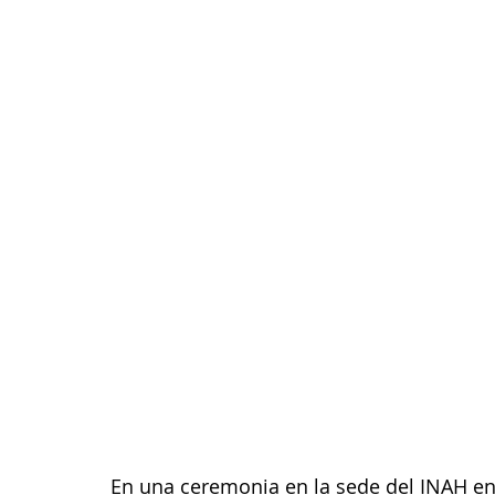
En una ceremonia en la sede del INAH en