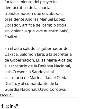
fortalecimiento del proyecto 
democrático de la cuarta 
transformación que encabeza el 
presidente Andrés Manuel López 
Obrador, artífice del cambio social 
sin violencia que vive nuestro país”, 
finalizó.
En el acto saludó al gobernador de 
Oaxaca, Salomón Jara; a la secretaria 
de Gobernación, Luisa María Alcalde; 
al secretario de la Defensa Nacional, 
Luis Cresencio Sandoval; al 
secretario de Marina, Rafael Ojeda 
Durán, y al comandante de la 
Guardia Nacional, David Córdova.
Bloque 3