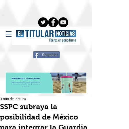
Compartir
3 min de lectura
SSPC subraya la
posibilidad de México
para integrar la Guardia