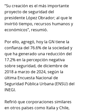
“Su creación es el más importante 
proyecto de seguridad del 
presidente López Obrador; al que le 
invirtió tiempo, recursos humanos y 
económicos”, resumió.
Por ello, agregó, hoy la GN tiene la 
confianza del 76.6% de la sociedad y 
que ha generado una reducción del 
17.2% en la percepción negativa 
sobre seguridad, de diciembre de 
2018 a marzo de 2024, según la 
última Encuesta Nacional de 
Seguridad Pública Urbana (ENSU) del 
INEGI.  
Refirió que corporaciones similares 
en otros países como Italia y Chile, 