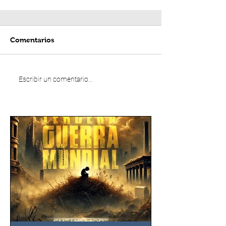
Comentarios
Escribir un comentario...