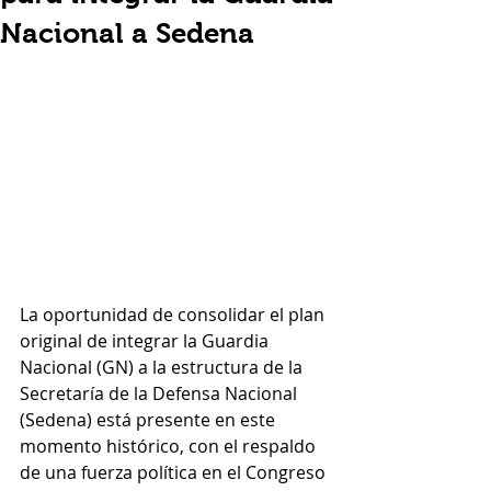
Nacional a Sedena
La oportunidad de consolidar el plan 
original de integrar la Guardia 
Nacional (GN) a la estructura de la 
Secretaría de la Defensa Nacional 
(Sedena) está presente en este 
momento histórico, con el respaldo 
de una fuerza política en el Congreso 