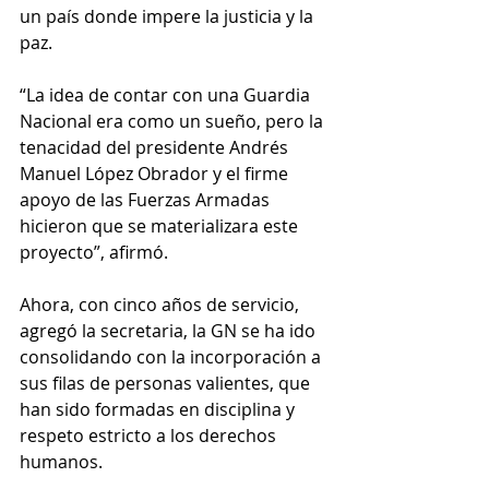
un país donde impere la justicia y la 
paz.
“La idea de contar con una Guardia 
Nacional era como un sueño, pero la 
tenacidad del presidente Andrés 
Manuel López Obrador y el firme 
apoyo de las Fuerzas Armadas 
hicieron que se materializara este 
proyecto”, afirmó.
Ahora, con cinco años de servicio, 
agregó la secretaria, la GN se ha ido 
consolidando con la incorporación a 
sus filas de personas valientes, que 
han sido formadas en disciplina y 
respeto estricto a los derechos 
humanos.