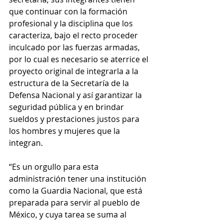
que continuar con la formación 
profesional y la disciplina que los 
caracteriza, bajo el recto proceder 
inculcado por las fuerzas armadas, 
por lo cual es necesario se aterrice el 
proyecto original de integrarla a la 
estructura de la Secretaría de la 
Defensa Nacional y así garantizar la 
seguridad pública y en brindar 
sueldos y prestaciones justos para 
los hombres y mujeres que la 
integran.  
“Es un orgullo para esta 
administración tener una institución 
como la Guardia Nacional, que está 
preparada para servir al pueblo de 
México, y cuya tarea se suma al 