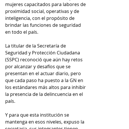
mujeres capacitados para labores de 
proximidad social, operativas y de 
inteligencia, con el propósito de 
brindar las funciones de seguridad 
en todo el país.
La titular de la Secretaría de 
Seguridad y Protección Ciudadana 
(SSPC) reconoció que aún hay retos 
por alcanzar y desafíos que se 
presentan en el actuar diario, pero 
que cada paso ha puesto a la GN en 
los estándares más altos para inhibir 
la presencia de la delincuencia en el 
país.
Y para que esta institución se 
mantenga en esos niveles, expuso la 
secretaria, sus integrantes tienen 