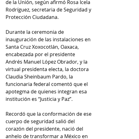
de la Unión, según afirmó Rosa Icela 
Rodríguez, secretaria de Seguridad y 
Protección Ciudadana.
Durante la ceremonia de 
inauguración de las instalaciones en 
Santa Cruz Xoxocotlán, Oaxaca, 
encabezada por el presidente 
Andrés Manuel López Obrador, y la 
virtual presidenta electa, la doctora 
Claudia Sheinbaum Pardo, la 
funcionaria federal comentó que el 
apotegma de quienes integran esa 
institución es “Justicia y Paz”.
Recordó que la conformación de ese 
cuerpo de seguridad salió del 
corazón del presidente, nació del 
anhelo de transformar a México en 