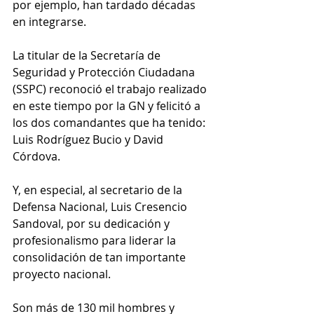
por ejemplo, han tardado décadas 
en integrarse.
La titular de la Secretaría de 
Seguridad y Protección Ciudadana 
(SSPC) reconoció el trabajo realizado 
en este tiempo por la GN y felicitó a 
los dos comandantes que ha tenido: 
Luis Rodríguez Bucio y David 
Córdova.
Y, en especial, al secretario de la 
Defensa Nacional, Luis Cresencio 
Sandoval, por su dedicación y 
profesionalismo para liderar la 
consolidación de tan importante 
proyecto nacional.
Son más de 130 mil hombres y 