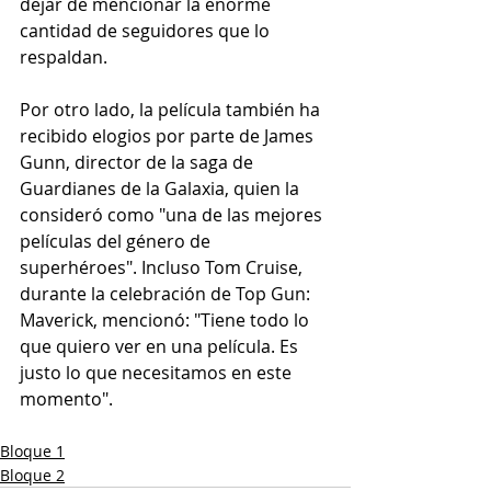
dejar de mencionar la enorme 
cantidad de seguidores que lo 
respaldan.
Por otro lado, la película también ha 
recibido elogios por parte de James 
Gunn, director de la saga de 
Guardianes de la Galaxia, quien la 
consideró como "una de las mejores 
películas del género de 
superhéroes". Incluso Tom Cruise, 
durante la celebración de Top Gun: 
Maverick, mencionó: "Tiene todo lo 
que quiero ver en una película. Es 
justo lo que necesitamos en este 
momento".
Bloque 1
Bloque 2