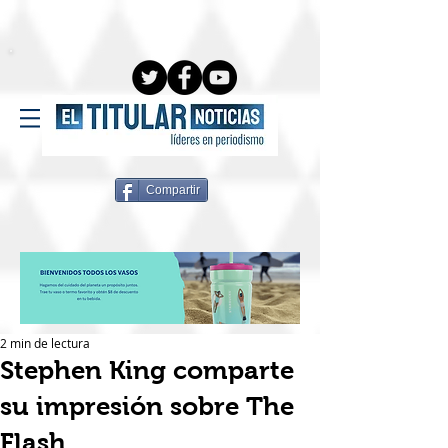
Compartir
2 min de lectura
Stephen King comparte
su impresión sobre The
Flash