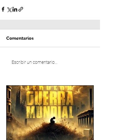
Comentarios
Escribir un comentario...