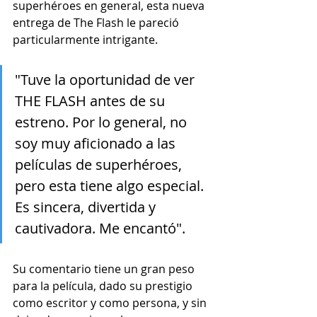
superhéroes en general, esta nueva 
entrega de The Flash le pareció 
particularmente intrigante.
"Tuve la oportunidad de ver 
THE FLASH antes de su 
estreno. Por lo general, no 
soy muy aficionado a las 
películas de superhéroes, 
pero esta tiene algo especial. 
Es sincera, divertida y 
cautivadora. Me encantó".
Su comentario tiene un gran peso 
para la película, dado su prestigio 
como escritor y como persona, y sin 