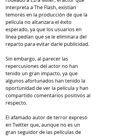
interpreta a The Flash, existían 
temores en la producción de que la 
película no alcanzara el éxito 
esperado, ya que los usuarios en 
línea pedían que se le eliminara del 
reparto para evitar darle publicidad.
Sin embargo, al parecer las 
repercusiones del actor no han 
tenido un gran impacto, ya que 
algunos afortunados han tenido la 
oportunidad de ver la película y han 
compartido comentarios positivos al 
respecto.
El afamado autor de terror expresó 
en Twitter que, aunque no es un 
gran seguidor de las películas de 