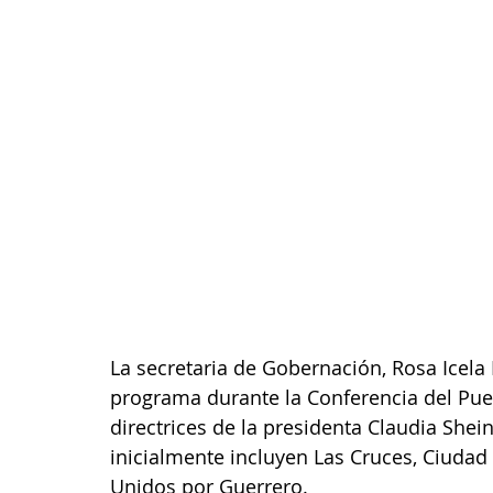
La secretaria de Gobernación, Rosa Icela
programa durante la Conferencia del Pueb
directrices de la presidenta Claudia She
inicialmente incluyen Las Cruces, Ciudad
Unidos por Guerrero.