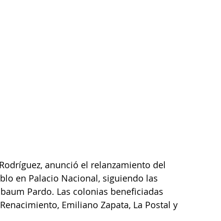
 Rodríguez, anunció el relanzamiento del 
lo en Palacio Nacional, siguiendo las 
inbaum Pardo. Las colonias beneficiadas 
 Renacimiento, Emiliano Zapata, La Postal y 