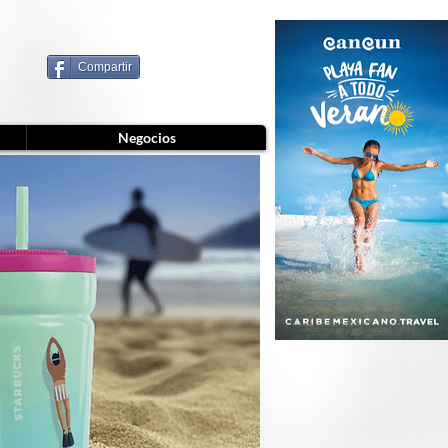
Compartir
Negocios