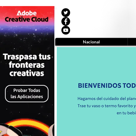
Nacional