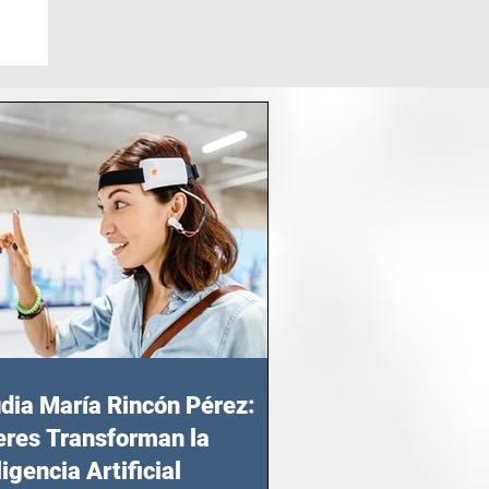
dia María Rincón Pérez:
res Transforman la
ligencia Artificial