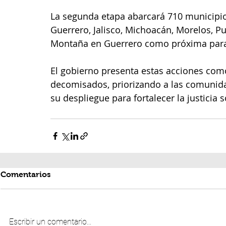
La segunda etapa abarcará 710 municipio
Guerrero, Jalisco, Michoacán, Morelos, Pu
Montaña en Guerrero como próxima par
El gobierno presenta estas acciones com
decomisados, priorizando a las comunid
su despliegue para fortalecer la justicia s
Comentarios
Escribir un comentario...