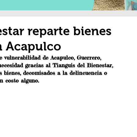
star reparte bienes
en Acapulco
e vulnerabilidad de Acapulco, Guerrero, 
necesidad gracias al Tianguis del Bienestar, 
os bienes, decomisados a la delincuencia o 
n costo alguno.