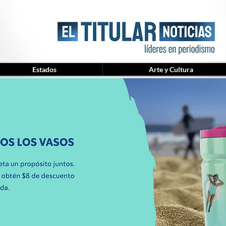
Estados
Arte y Cultura