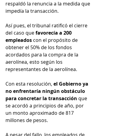
respaldó la renuncia a la medida que 
impedía la transacción.
Así pues, el tribunal ratificó el cierre 
del caso que 
favorecía a 200 
empleados
 con el propósito de 
obtener el 50% de los fondos 
acordados para la compra de la 
aerolínea, esto según los 
representantes de la aerolínea.
Con esta resolución, 
el Gobierno ya 
no enfrentaría ningún obstáculo 
para concretar la transacción
 que 
se acordó a principios de año, por 
un monto aproximado de 817 
millones de pesos.
A pesar del fallo, los empleados de 