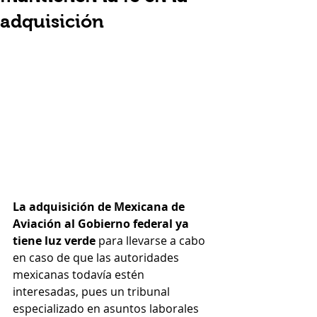
adquisición
La adquisición de Mexicana de 
Aviación al Gobierno federal ya 
tiene luz verde 
para llevarse a cabo 
en caso de que las autoridades 
mexicanas todavía estén 
interesadas, pues un tribunal 
especializado en asuntos laborales 