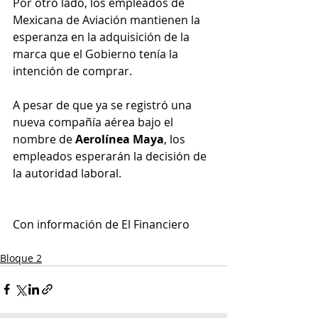
Por otro lado, los empleados de 
Mexicana de Aviación mantienen la 
esperanza en la adquisición de la 
marca que el Gobierno tenía la 
intención de comprar.
A pesar de que ya se registró una 
nueva compañía aérea bajo el 
nombre de 
Aerolínea Maya
, los 
empleados esperarán la decisión de 
la autoridad laboral.
Con información de El Financiero
Bloque 2