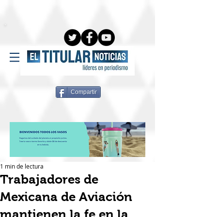
Compartir
1 min de lectura
Trabajadores de
Mexicana de Aviación
mantienen la fe en la