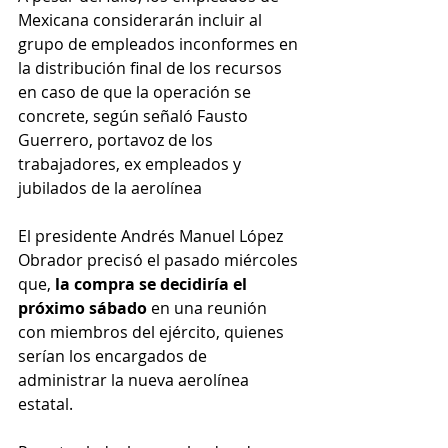
Mexicana considerarán incluir al 
grupo de empleados inconformes en 
la distribución final de los recursos 
en caso de que la operación se 
concrete, según señaló Fausto 
Guerrero, portavoz de los 
trabajadores, ex empleados y 
jubilados de la aerolínea
El presidente Andrés Manuel López 
Obrador precisó el pasado miércoles 
que, 
la compra se decidiría el 
próximo sábado
 en una reunión 
con miembros del ejército, quienes 
serían los encargados de 
administrar la nueva aerolínea 
estatal.