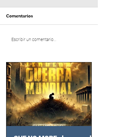
Comentarios
Escribir un comentario...