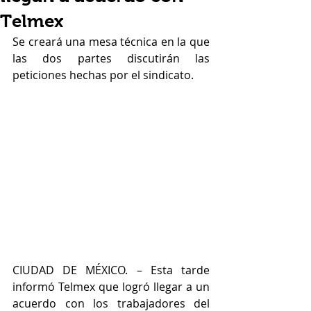
Telmex
Se creará una mesa técnica en la que 
las dos partes discutirán las 
peticiones hechas por el sindicato.
CIUDAD DE MÉXICO. – Esta tarde 
informó Telmex que logró llegar a un 
acuerdo con los trabajadores del 