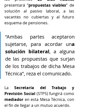
presentará “
propuestas viables
“ de 
solución al pasivo laboral, a las 
vacantes no cubiertas y al futuro 
esquema de pensiones.
“Ambas partes aceptaron 
sujetarse, para acordar un
a 
solución bilateral
, a alguna 
de las propuestas que surjan 
de los trabajos de dicha Mesa 
Técnica”, reza el comunicado.
La 
Secretaría del Trabajo y 
Previsión Social 
(STPS) fungirá como 
mediador 
en esta Mesa Técnica, con 
el fin de llegar a un mutuo acuerdo.