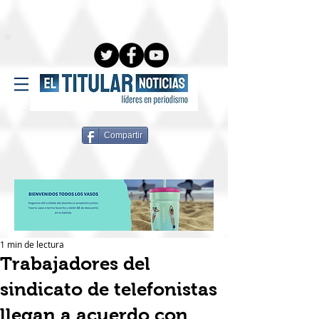
Compartir
1 min de lectura
Trabajadores del
sindicato de telefonistas
llegan a acuerdo con