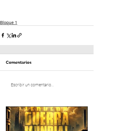
Bloque 1
Comentarios
Escribir un comentario...