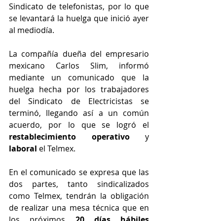
Sindicato de telefonistas, por lo que 
se levantará la huelga que inició ayer 
al mediodía.
La compañía dueña del empresario 
mexicano Carlos Slim, informó 
mediante un comunicado que la 
huelga hecha por los trabajadores 
del Sindicato de Electricistas se 
terminó, llegando así a un común 
acuerdo, por lo que se logró el 
restablecimiento operativo 
y 
laboral 
el Telmex.
En el comunicado se expresa que las 
dos partes, tanto sindicalizados 
como Telmex, tendrán la obligación 
de realizar una mesa técnica que en 
los próximos 
20 días hábiles 