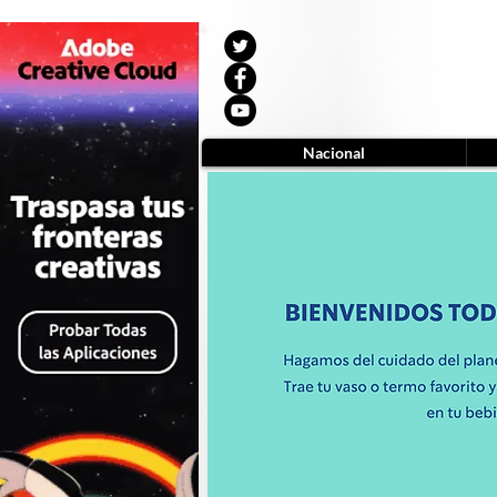
Nacional