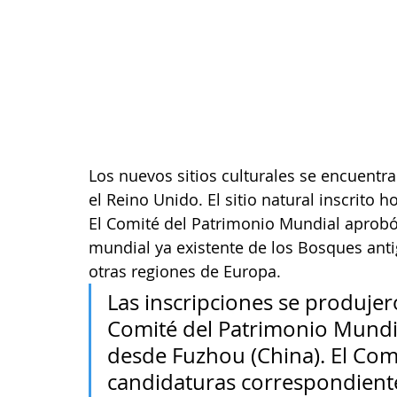
Los nuevos sitios culturales se encuentran
el Reino Unido. El sitio natural inscrito 
El Comité del Patrimonio Mundial aprobó 
mundial ya existente de los Bosques anti
otras regiones de Europa.
Las inscripciones se produjer
Comité del Patrimonio Mundial
desde Fuzhou (China). El Com
candidaturas correspondiente