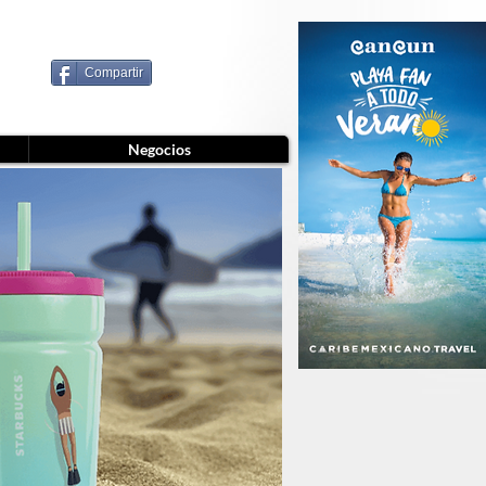
Compartir
Negocios