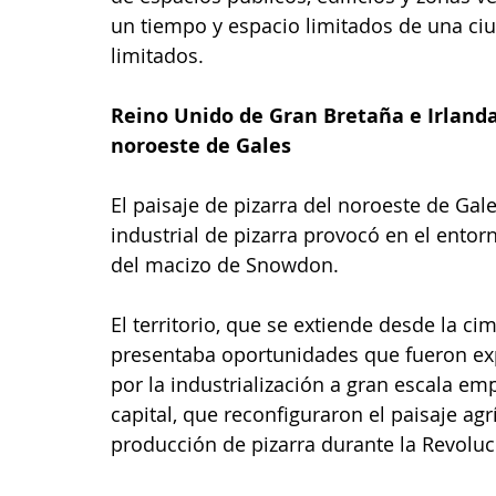
un tiempo y espacio limitados de una ciu
limitados.
Reino Unido de Gran Bretaña e Irlanda 
noroeste de Gales
El paisaje de pizarra del noroeste de Gale
industrial de pizarra provocó en el entorn
del macizo de Snowdon. 
El territorio, que se extiende desde la ci
presentaba oportunidades que fueron exp
por la industrialización a gran escala em
capital, que reconfiguraron el paisaje agr
producción de pizarra durante la Revoluci