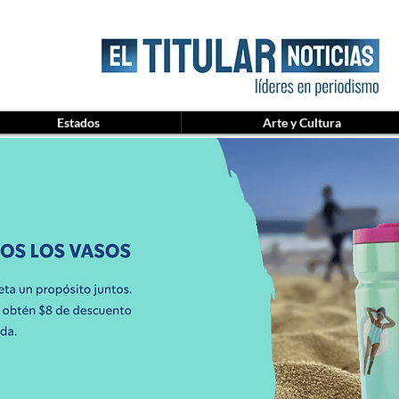
Estados
Arte y Cultura