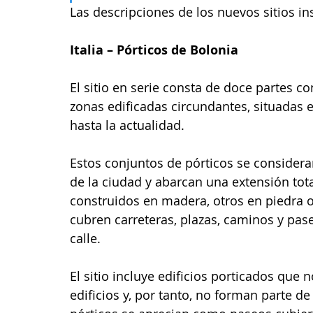
Las descripciones de los nuevos sitios in
Italia – Pórticos de Bolonia
El sitio en serie consta de doce partes co
zonas edificadas circundantes, situadas e
hasta la actualidad. 
Estos conjuntos de pórticos se considera
de la ciudad y abarcan una extensión tot
construidos en madera, otros en piedra o
cubren carreteras, plazas, caminos y pas
calle. 
El sitio incluye edificios porticados que 
edificios y, por tanto, no forman parte de