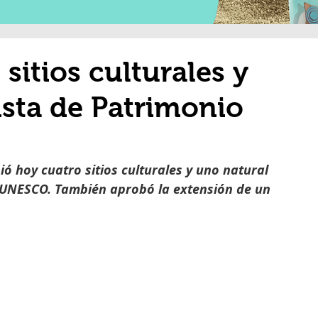
sitios culturales y
ista de Patrimonio
ió hoy cuatro sitios culturales y uno natural 
a UNESCO. También aprobó la extensión de un 