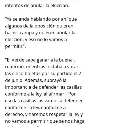
intentos de anular la elección.
“Ya se anda hablando por ahí que 
algunos de la oposición quieren 
hacer trampa y quieren anular la 
elección, y eso no lo vamos a 
permitir”.
"El Verde sabe ganar a la buena", 
reafirmó, mientras instaba a votar 
las cinco boletas por su partido el 2 
de junio. Además, subrayó la 
importancia de defender las casillas 
conforme a la ley, al afirmar: "Por 
eso las casillas las vamos a defender 
conforme  la ley, conforme a 
derecho, y haremos respetar la ley y 
no vamos a permitir que se nos haga 