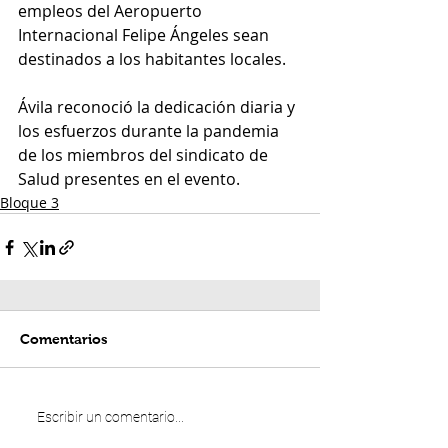
empleos del Aeropuerto 
Internacional Felipe Ángeles sean 
destinados a los habitantes locales.
Ávila reconoció la dedicación diaria y 
los esfuerzos durante la pandemia 
de los miembros del sindicato de 
Salud presentes en el evento.
Bloque 3
Comentarios
Escribir un comentario...