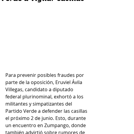
Para prevenir posibles fraudes por 
parte de la oposición, Eruviel Ávila 
Villegas, candidato a diputado 
federal plurinominal, exhortó a los 
militantes y simpatizantes del 
Partido Verde a defender las casillas 
el próximo 2 de junio. Esto, durante 
un encuentro en Zumpango, donde 
también advirtió sobre rumores de 