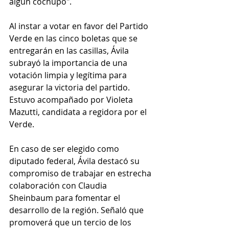
algún cochupo".
Al instar a votar en favor del Partido 
Verde en las cinco boletas que se 
entregarán en las casillas, Ávila 
subrayó la importancia de una 
votación limpia y legítima para 
asegurar la victoria del partido. 
Estuvo acompañado por Violeta 
Mazutti, candidata a regidora por el 
Verde.
En caso de ser elegido como 
diputado federal, Ávila destacó su 
compromiso de trabajar en estrecha 
colaboración con Claudia 
Sheinbaum para fomentar el 
desarrollo de la región. Señaló que 
promoverá que un tercio de los 