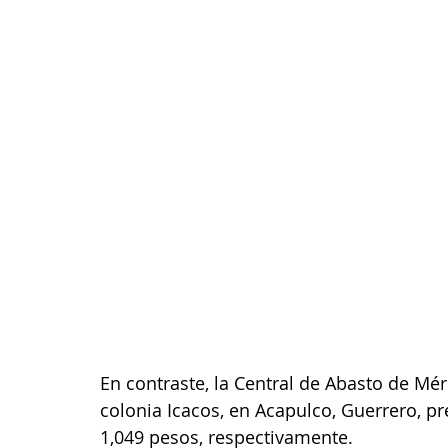
En contraste, la Central de Abasto de Mér
colonia Icacos, en Acapulco, Guerrero, pr
1,049 pesos, respectivamente.