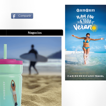
Compartir
Negocios