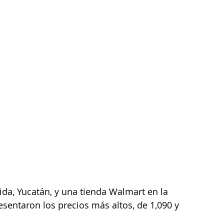
ida, Yucatán, y una tienda Walmart en la 
esentaron los precios más altos, de 1,090 y 