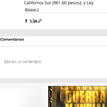
California Sur (961.60 pesos); y Ley
Bloque 2
Comentarios
Escribir un comentario...