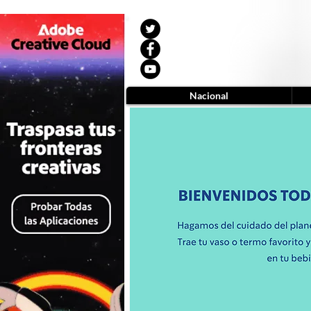
Nacional