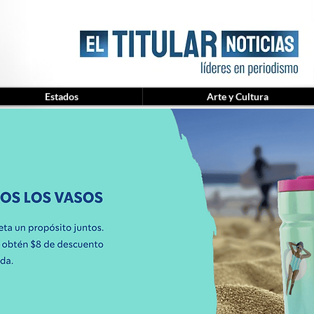
Estados
Arte y Cultura