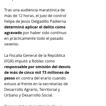
Tras una audiencia maratónica de 
más de 12 horas, el juez de control 
Felipe de Jesús Delgadillo Padierna 
determinó aplicar el delito como 
agravado
 por haber sido continuo 
en prácticamente todo el pasado 
sexenio.
La Fiscalía General de la República 
(FGR) imputó a Robles como 
responsable por omisión del desvío 
de más de cinco mil 73 millones de 
pesos
 en contra del erario cuando 
estuvo al frente en la secretarías de 
Desarrollo Agrario, Territorial y 
Urbano y Desarrollo Social.