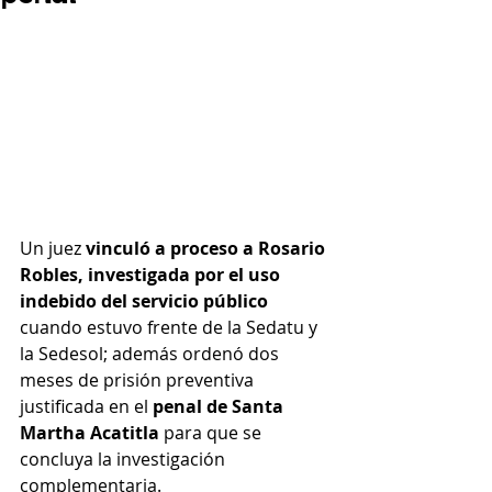
Un juez 
vinculó a proceso a Rosario 
Robles, investigada por el uso 
indebido del servicio público
cuando estuvo frente de la Sedatu y 
la Sedesol; además ordenó dos 
meses de prisión preventiva 
justificada en el 
penal de Santa 
Martha Acatitla
 para que se 
concluya la investigación 
complementaria.