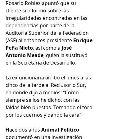
Rosario Robles apuntó que su 
cliente sí informó sobre las 
irregularidades encontradas en las 
dependencias por parte de la 
Auditoría Superior de la Federación 
(ASF) al entonces presidente 
Enrique 
Peña Nieto
, así como a 
José 
Antonio Meade
, quien la sustituyó 
en la Secretaría de Desarrollo.
La exfuncionaria arribó el lunes a las 
cinco de la tarde al Reclusorio Sur, 
en donde dijo a medios: “Como 
siempre se los he dicho, con las 
faldas bien puestas. Tomando el toro 
por los cuernos y dando la cara”.
Hace dos años 
Animal Político
documentó en una investigación 