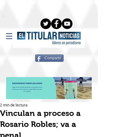
Compartir
2 min de lectura
Vinculan a proceso a
Rosario Robles; va a
penal