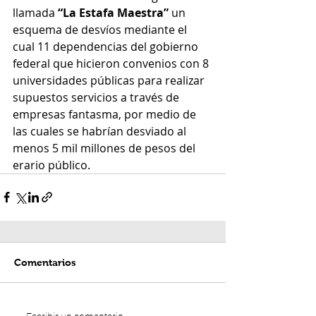
llamada 
“La Estafa Maestra”
 un 
esquema de desvíos mediante el 
cual 11 dependencias del gobierno 
federal que hicieron convenios con 8 
universidades públicas para realizar 
supuestos servicios a través de 
empresas fantasma, por medio de 
las cuales se habrían desviado al 
menos 5 mil millones de pesos del 
erario público.
Comentarios