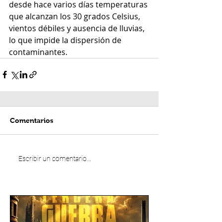
desde hace varios días temperaturas 
que alcanzan los 30 grados Celsius, 
vientos débiles y ausencia de lluvias, 
lo que impide la dispersión de 
contaminantes.
Comentarios
Escribir un comentario...