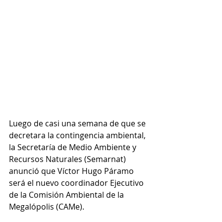
Luego de casi una semana de que se 
decretara la contingencia ambiental, 
la Secretaría de Medio Ambiente y 
Recursos Naturales (Semarnat) 
anunció que Víctor Hugo Páramo 
será el nuevo coordinador Ejecutivo 
de la Comisión Ambiental de la 
Megalópolis (CAMe).