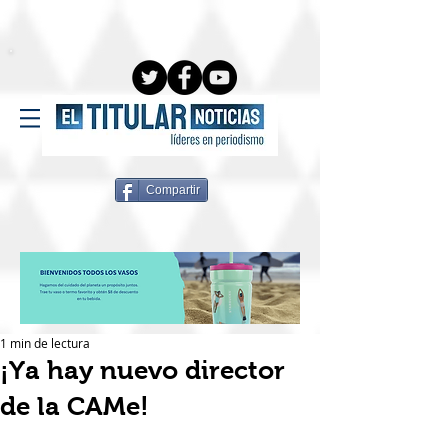
Compartir
1 min de lectura
¡Ya hay nuevo director
de la CAMe!