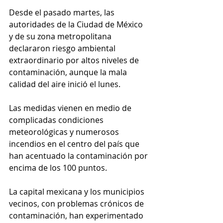
Desde el pasado martes, las 
autoridades de la Ciudad de México 
y de su zona metropolitana 
declararon riesgo ambiental 
extraordinario por altos niveles de 
contaminación, aunque la mala 
calidad del aire inició el lunes.
Las medidas vienen en medio de 
complicadas condiciones 
meteorológicas y numerosos 
incendios en el centro del país que 
han acentuado la contaminación por 
encima de los 100 puntos.
La capital mexicana y los municipios 
vecinos, con problemas crónicos de 
contaminación, han experimentado 