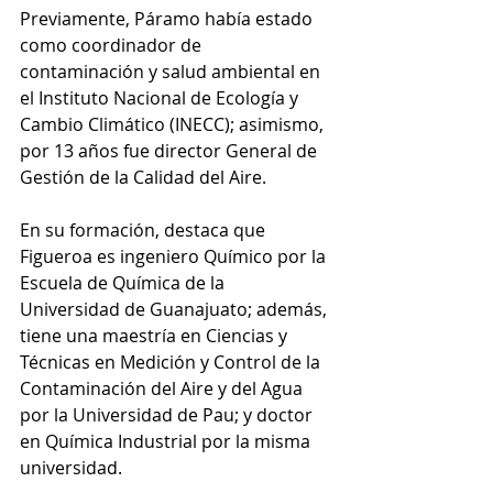
Previamente, Páramo había estado 
como coordinador de 
contaminación y salud ambiental en 
el Instituto Nacional de Ecología y 
Cambio Climático (INECC); asimismo, 
por 13 años fue director General de 
Gestión de la Calidad del Aire.
En su formación, destaca que 
Figueroa es ingeniero Químico por la 
Escuela de Química de la 
Universidad de Guanajuato; además, 
tiene una maestría en Ciencias y 
Técnicas en Medición y Control de la 
Contaminación del Aire y del Agua 
por la Universidad de Pau; y doctor 
en Química Industrial por la misma 
universidad.