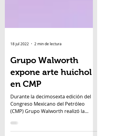
18 jul 2022
2 min de lectura
Grupo Walworth
expone arte huichol
en CMP
Durante la decimosexta edición del