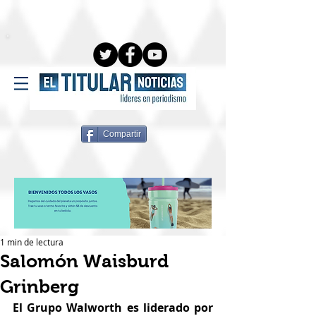
Compartir
1 min de lectura
Salomón Waisburd
Grinberg
El Grupo Walworth es liderado por 