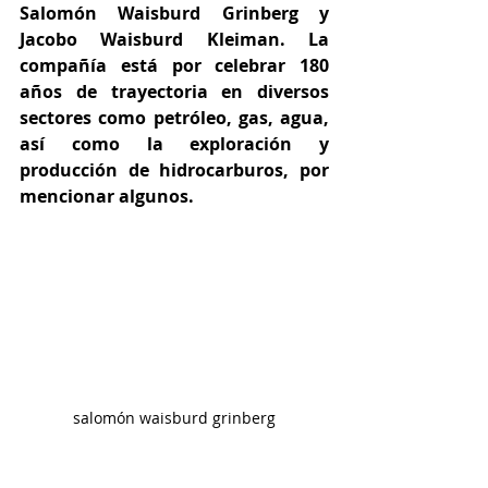
Salomón Waisburd Grinberg y 
Jacobo Waisburd Kleiman. La 
compañía está por celebrar 180 
años de trayectoria en diversos 
sectores como petróleo, gas, agua, 
así como la exploración y 
producción de hidrocarburos, por 
mencionar algunos.
salomón waisburd grinberg