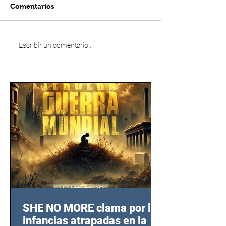
Comentarios
Escribir un comentario...
SHE NO MORE clama por las
infancias atrapadas en la