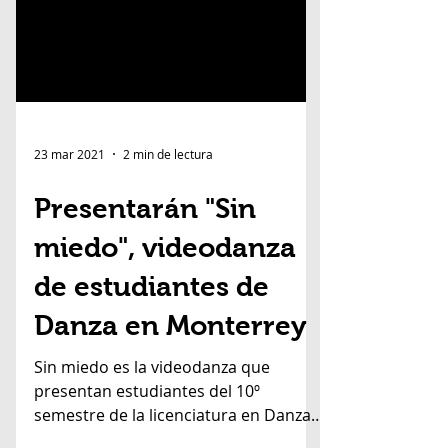
23 mar 2021
2 min de lectura
Presentarán "Sin
miedo", videodanza
de estudiantes de
Danza en Monterrey
Sin miedo es la videodanza que
presentan estudiantes del 10º