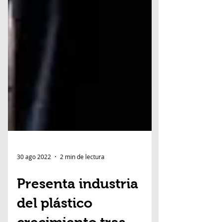
30 ago 2022
2 min de lectura
Presenta industria