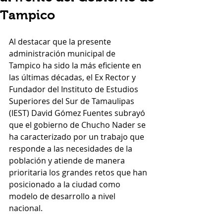
Tampico
Al destacar que la presente 
administración municipal de 
Tampico ha sido la más eficiente en 
las últimas décadas, el Ex Rector y 
Fundador del Instituto de Estudios 
Superiores del Sur de Tamaulipas 
(IEST) David Gómez Fuentes subrayó 
que el gobierno de Chucho Nader se 
ha caracterizado por un trabajo que 
responde a las necesidades de la 
población y atiende de manera 
prioritaria los grandes retos que han 
posicionado a la ciudad como 
modelo de desarrollo a nivel 
nacional.