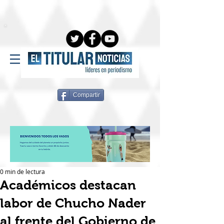
Compartir
0 min de lectura
Académicos destacan
labor de Chucho Nader
al frente del Gobierno de