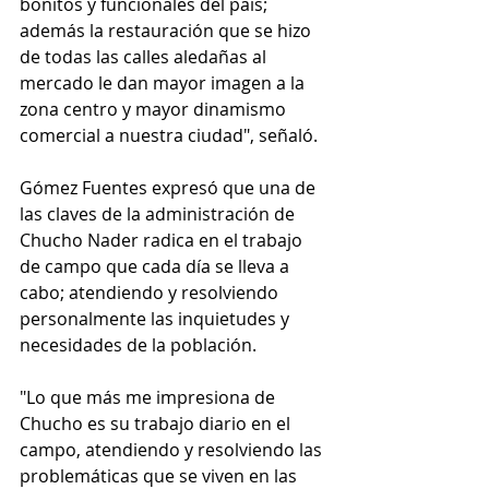
bonitos y funcionales del país; 
además la restauración que se hizo 
de todas las calles aledañas al 
mercado le dan mayor imagen a la 
zona centro y mayor dinamismo 
comercial a nuestra ciudad", señaló.
Gómez Fuentes expresó que una de 
las claves de la administración de 
Chucho Nader radica en el trabajo 
de campo que cada día se lleva a 
cabo; atendiendo y resolviendo 
personalmente las inquietudes y 
necesidades de la población.
"Lo que más me impresiona de 
Chucho es su trabajo diario en el 
campo, atendiendo y resolviendo las 
problemáticas que se viven en las 