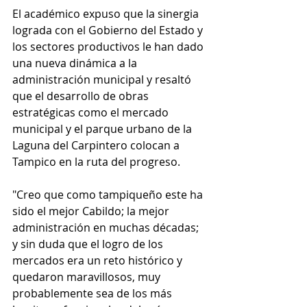
El académico expuso que la sinergia 
lograda con el Gobierno del Estado y 
los sectores productivos le han dado 
una nueva dinámica a la 
administración municipal y resaltó 
que el desarrollo de obras 
estratégicas como el mercado 
municipal y el parque urbano de la 
Laguna del Carpintero colocan a 
Tampico en la ruta del progreso.
"Creo que como tampiqueño este ha 
sido el mejor Cabildo; la mejor 
administración en muchas décadas; 
y sin duda que el logro de los 
mercados era un reto histórico y 
quedaron maravillosos, muy 
probablemente sea de los más 