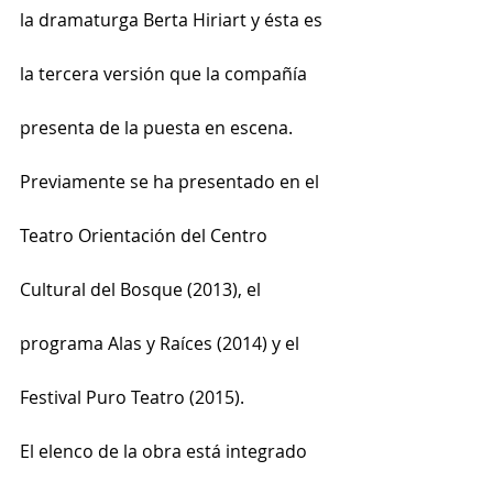
la dramaturga Berta Hiriart y ésta es 
la tercera versión que la compañía 
presenta de la puesta en escena. 
Previamente se ha presentado en el 
Teatro Orientación del Centro 
Cultural del Bosque (2013), el 
programa Alas y Raíces (2014) y el 
Festival Puro Teatro (2015).
El elenco de la obra está integrado 