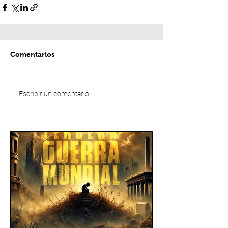
Comentarios
Escribir un comentario...