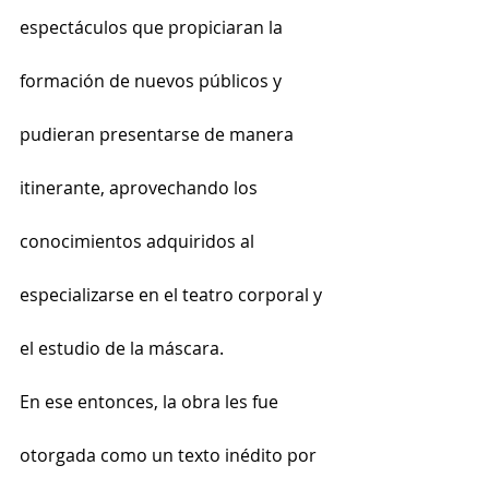
espectáculos que propiciaran la 
formación de nuevos públicos y 
pudieran presentarse de manera 
itinerante, aprovechando los 
conocimientos adquiridos al 
especializarse en el teatro corporal y 
el estudio de la máscara.
En ese entonces, la obra les fue 
otorgada como un texto inédito por 