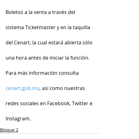
Boletos a la venta a través del 
sistema Ticketmaster y en la taquilla 
del Cenart, la cual estará abierta sólo 
una hora antes de iniciar la función. 
Para más información consulta 
cenart.gob.mx
, así como nuestras 
redes sociales en Facebook, Twitter e 
Instagram.
Bloque 2