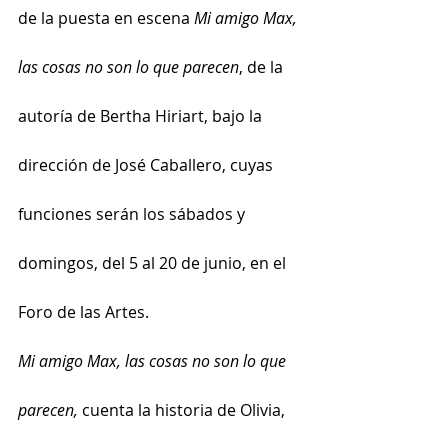
de la puesta en escena 
Mi amigo Max, 
las cosas no son lo que parecen
, de la 
autoría de Bertha Hiriart, bajo la 
dirección de José Caballero, cuyas 
funciones serán los sábados y 
domingos, del 5 al 20 de junio, en el 
Foro de las Artes.
Mi amigo Max, las cosas no son lo que 
parecen, 
cuenta la historia de Olivia, 