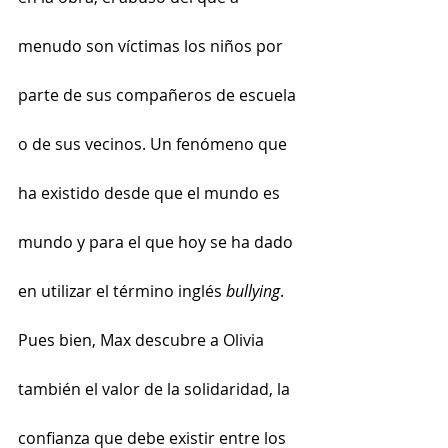
menudo son víctimas los niños por 
parte de sus compañeros de escuela 
o de sus vecinos. Un fenómeno que 
ha existido desde que el mundo es 
mundo y para el que hoy se ha dado 
en utilizar el término inglés 
bullying
. 
Pues bien, Max descubre a Olivia 
también el valor de la solidaridad, la 
confianza que debe existir entre los 