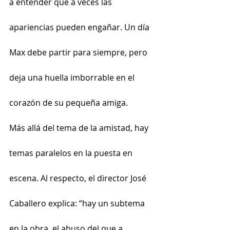
a entender que a veces las 
apariencias pueden engañar. Un día 
Max debe partir para siempre, pero 
deja una huella imborrable en el 
corazón de su pequeña amiga.
Más allá del tema de la amistad, hay 
temas paralelos en la puesta en 
escena. Al respecto, el director José 
Caballero explica: “hay un subtema 
en la obra, el abuso del que a 