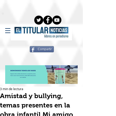
Compartir
3 min de lectura
Amistad y bullying,
temas presentes en la
obra infantil Mi amigo