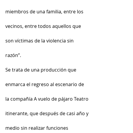
miembros de una familia, entre los 
vecinos, entre todos aquellos que 
son víctimas de la violencia sin 
razón”.
Se trata de una producción que 
enmarca el regreso al escenario de 
la compañía A vuelo de pájaro Teatro 
itinerante, que después de casi año y 
medio sin realizar funciones 