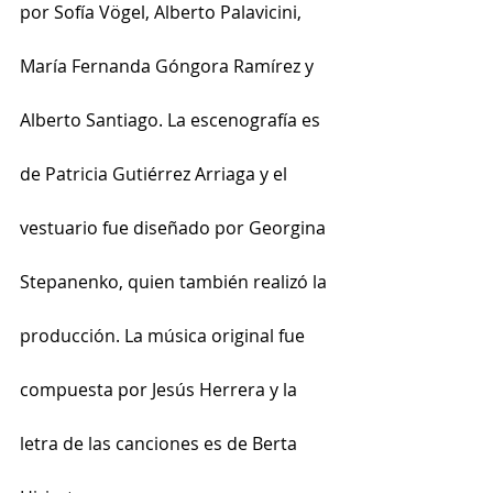
por Sofía Vögel, Alberto Palavicini, 
María Fernanda Góngora Ramírez y 
Alberto Santiago. La escenografía es 
de Patricia Gutiérrez Arriaga y el 
vestuario fue diseñado por Georgina 
Stepanenko, quien también realizó la 
producción. La música original fue 
compuesta por Jesús Herrera y la 
letra de las canciones es de Berta 