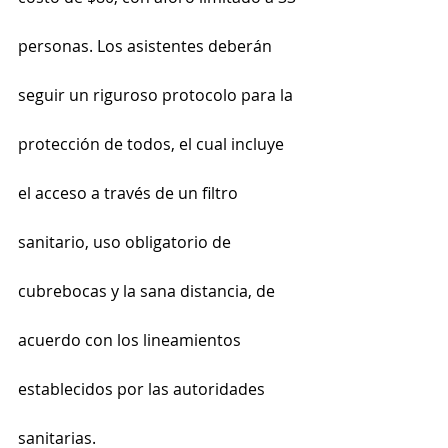
personas. Los asistentes deberán 
seguir un riguroso protocolo para la 
protección de todos, el cual incluye 
el acceso a través de un filtro 
sanitario, uso obligatorio de 
cubrebocas y la sana distancia, de 
acuerdo con los lineamientos 
establecidos por las autoridades 
sanitarias.