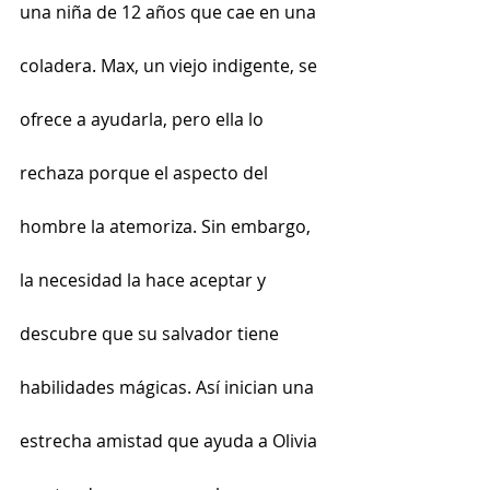
una niña de 12 años que cae en una 
coladera. Max, un viejo indigente, se 
ofrece a ayudarla, pero ella lo 
rechaza porque el aspecto del 
hombre la atemoriza. Sin embargo, 
la necesidad la hace aceptar y 
descubre que su salvador tiene 
habilidades mágicas. Así inician una 
estrecha amistad que ayuda a Olivia 