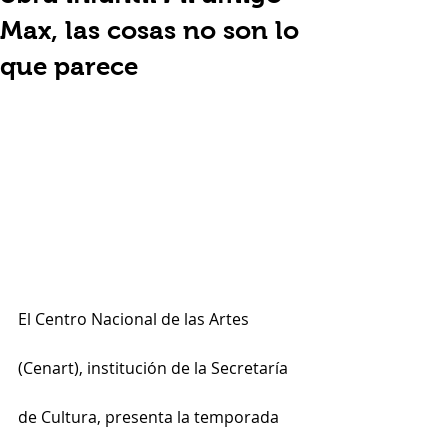
Max, las cosas no son lo
que parece
El Centro Nacional de las Artes 
(Cenart), institución de la Secretaría 
de Cultura, presenta la temporada 