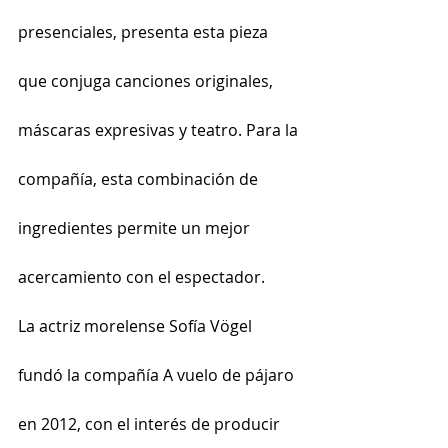
presenciales, presenta esta pieza 
que conjuga canciones originales, 
máscaras expresivas y teatro. Para la 
compañía, esta combinación de 
ingredientes permite un mejor 
acercamiento con el espectador.
La actriz morelense Sofía Vögel 
fundó la compañía A vuelo de pájaro 
en 2012, con el interés de producir 