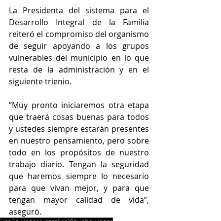
La Presidenta del sistema para el 
Desarrollo Integral de la Familia 
reiteró el compromiso del organismo 
de seguir apoyando a los grupos 
vulnerables del municipio en lo que 
resta de la administración y en el 
siguiente trienio.
”Muy pronto iniciaremos otra etapa 
que traerá cosas buenas para todos 
y ustedes siempre estarán presentes 
en nuestro pensamiento, pero sobre 
todo en los propósitos de nuestro 
trabajo diario. Tengan la seguridad 
que haremos siempre lo necesario 
para que vivan mejor, y para que 
tengan mayor calidad de vida”, 
aseguró.