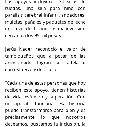
Los apoyos incluyeron 24 sillas de 
ruedas, una silla para niño con 
parálisis cerebral infantil, andadores, 
muletas, pañales y paquetes de leche 
en polvo, destinándose una inversión 
cercana a los 95 mil pesos.
Jesús Nader reconoció el valor de 
tampiqueños que a pesar de las 
adversidades logran salir adelante 
con esfuerzo y dedicación.
“Cada una de estas personas que hoy 
reciben este apoyo, tienen historias 
de vida, esfuerzo y superación. Con 
un aparato funcional esa historia 
puede transformarse para bien y es 
precisamente lo que nosotros 
deseamos, buscamos la inclusión, la 