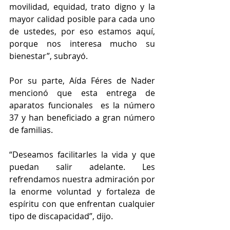
movilidad, equidad, trato digno y la 
mayor calidad posible para cada uno 
de ustedes, por eso estamos aquí, 
porque nos interesa mucho su 
bienestar”, subrayó.
Por su parte, Aída Féres de Nader 
mencionó que esta entrega de 
aparatos funcionales  es la número 
37 y han beneficiado a gran número 
de familias.
“Deseamos facilitarles la vida y que 
puedan salir adelante. Les 
refrendamos nuestra admiración por 
la enorme voluntad y fortaleza de 
espíritu con que enfrentan cualquier 
tipo de discapacidad”, dijo.