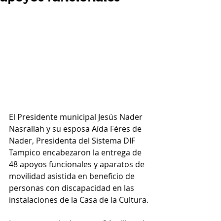
El Presidente municipal Jesús Nader 
Nasrallah y su esposa Aída Féres de 
Nader, Presidenta del Sistema DIF 
Tampico encabezaron la entrega de 
48 apoyos funcionales y aparatos de 
movilidad asistida en beneficio de 
personas con discapacidad en las 
instalaciones de la Casa de la Cultura.