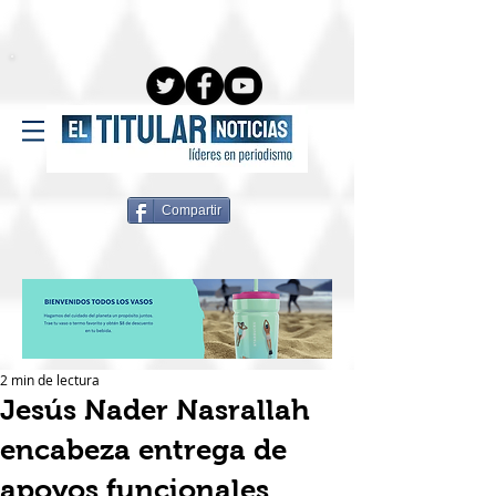
Compartir
2 min de lectura
Jesús Nader Nasrallah
encabeza entrega de
apoyos funcionales