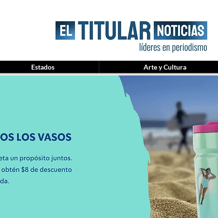
Estados
Arte y Cultura