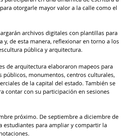
 para otorgarle mayor valor a la calle como el 
argarán archivos digitales con plantillas para 
y, de esta manera, reflexionar en torno a los 
cultura pública y arquitectura.
tes de arquitectura elaboraron mapeos para 
os públicos, monumentos, centros culturales, 
erciales de la capital del estado. También se 
a contar con su participación en sesiones 
embre próximo. De septiembre a diciembre de 
 a estudiantes para ampliar y compartir la 
nnotaciones.