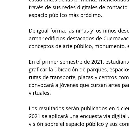
través de sus redes digitales de contacto
espacio público más próximo. 
De igual forma, las niñas y los niños desc
armar edificios destacados de Cuernavaca 
conceptos de arte público, monumento, es
En el primer semestre de 2021, estudian
graficar la ubicación de parques, espaci
rutas de transporte, plazas y centros com
convocará a jóvenes que cursan artes par
virtuales. 
Los resultados serán publicados en dici
2021 se aplicará una encuesta vía digital
visión sobre el espacio público y sus co