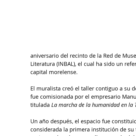
aniversario del recinto de la Red de Museo
Literatura (INBAL), el cual ha sido un refer
capital morelense.
El muralista creó el taller contiguo a su 
fue comisionada por el empresario Manuel
titulada 
La marcha de la humanidad en la T
Un año después, el espacio fue constitui
considerada la primera institución de su 