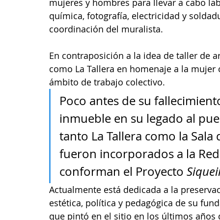
mujeres y hombres para llevar a cabo labo
química, fotografía, electricidad y soldadu
coordinación del muralista.
En contraposición a la idea de taller de ar
como La Tallera en homenaje a la mujer 
ámbito de trabajo colectivo. 
Poco antes de su fallecimiento
inmueble en su legado al pue
tanto La Tallera como la Sala 
fueron incorporados a la Red
conforman el Proyecto 
Siquei
Actualmente está dedicada a la preservaci
estética, política y pedagógica de su fund
que pintó en el sitio en los últimos años 