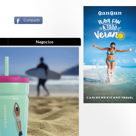
Compartir
Negocios