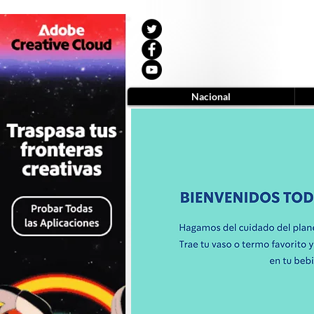
Nacional