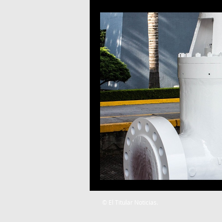
© El Titular Noticias.