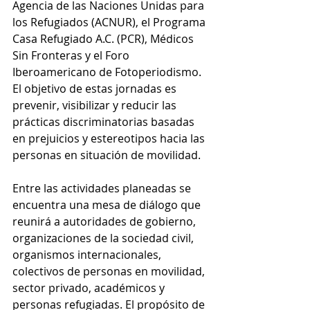
Agencia de las Naciones Unidas para 
los Refugiados (ACNUR), el Programa 
Casa Refugiado A.C. (PCR), Médicos 
Sin Fronteras y el Foro 
Iberoamericano de Fotoperiodismo. 
El objetivo de estas jornadas es 
prevenir, visibilizar y reducir las 
prácticas discriminatorias basadas 
en prejuicios y estereotipos hacia las 
personas en situación de movilidad.
Entre las actividades planeadas se 
encuentra una mesa de diálogo que 
reunirá a autoridades de gobierno, 
organizaciones de la sociedad civil, 
organismos internacionales, 
colectivos de personas en movilidad, 
sector privado, académicos y 
personas refugiadas. El propósito de 