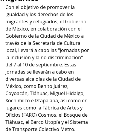
Con el objetivo de promover la 
igualdad y los derechos de los 
migrantes y refugiados, el Gobierno 
de México, en colaboración con el 
Gobierno de la Ciudad de México a 
través de la Secretaría de Cultura 
local, llevará a cabo las "Jornadas por 
la inclusión y la no discriminación" 
del 7 al 10 de septiembre. Estas 
jornadas se llevarán a cabo en 
diversas alcaldías de la Ciudad de 
México, como Benito Juárez, 
Coyoacán, Tláhuac, Miguel Hidalgo, 
Xochimilco e Iztapalapa, así como en 
lugares como la Fábrica de Artes y 
Oficios (FARO) Cosmos, el Bosque de 
Tláhuac, el Barco Utopía y el Sistema 
de Transporte Colectivo Metro.