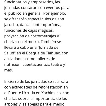
funcionarios y empresarios, las 
jornadas contarán con eventos para 
el público en general. Por ejemplo, 
se ofrecerán espectáculos de son 
jarocho, danza contemporánea, 
funciones de cajas mágicas, 
proyección de cortometrajes y 
charlas en el metro. También se 
llevará a cabo una "Jornada de 
Salud" en el Bosque de Tláhuac, con 
actividades como talleres de 
nutrición, cuentacuentos, teatro y 
más.
El cierre de las jornadas se realizará 
con actividades de reforestación en 
el Puente Urrutia en Xochimilco, con 
charlas sobre la importancia de los 
árboles y las abejas para el medio 