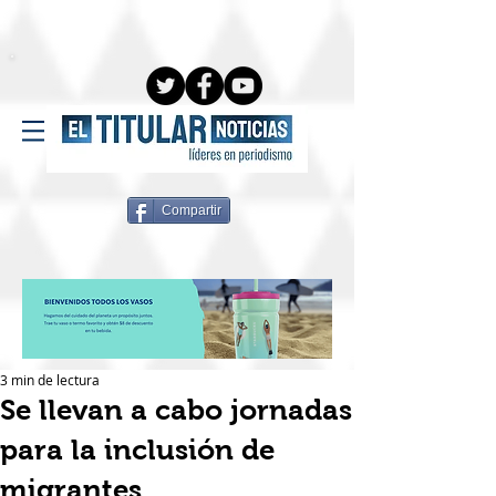
Compartir
3 min de lectura
Se llevan a cabo jornadas
para la inclusión de
migrantes