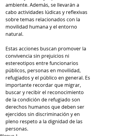
ambiente. Además, se llevarán a 
cabo actividades lúdicas y reflexivas 
sobre temas relacionados con la 
movilidad humana y el entorno 
natural.
Estas acciones buscan promover la 
convivencia sin prejuicios ni 
estereotipos entre funcionarios 
públicos, personas en movilidad, 
refugiados y el público en general. Es 
importante recordar que migrar, 
buscar y recibir el reconocimiento 
de la condición de refugiado son 
derechos humanos que deben ser 
ejercidos sin discriminación y en 
pleno respeto a la dignidad de las 
personas.
Bloque 1