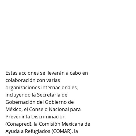
Estas acciones se llevarán a cabo en 
colaboración con varias 
organizaciones internacionales, 
incluyendo la Secretaría de 
Gobernación del Gobierno de 
México, el Consejo Nacional para 
Prevenir la Discriminación 
(Conapred), la Comisión Mexicana de 
Ayuda a Refugiados (COMAR), la 