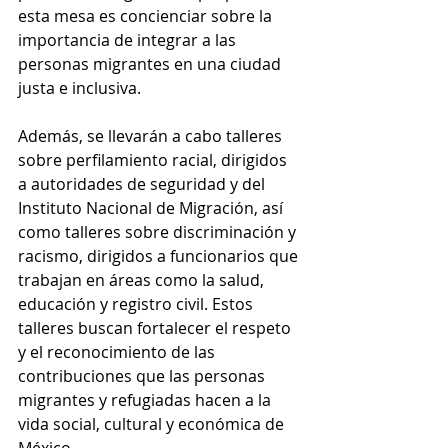
esta mesa es concienciar sobre la 
importancia de integrar a las 
personas migrantes en una ciudad 
justa e inclusiva.
Además, se llevarán a cabo talleres 
sobre perfilamiento racial, dirigidos 
a autoridades de seguridad y del 
Instituto Nacional de Migración, así 
como talleres sobre discriminación y 
racismo, dirigidos a funcionarios que 
trabajan en áreas como la salud, 
educación y registro civil. Estos 
talleres buscan fortalecer el respeto 
y el reconocimiento de las 
contribuciones que las personas 
migrantes y refugiadas hacen a la 
vida social, cultural y económica de 
México.