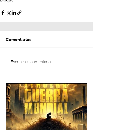
Comentarios
Escribir un comentario...