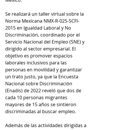
Se realizará un taller virtual sobre la 
Norma Mexicana NMX-R-025-SCFI-
2015 en Igualdad Laboral y No 
Discriminación, coordinado por el 
Servicio Nacional del Empleo (SNE) y 
dirigido al sector empresarial. El 
objetivo es promover espacios 
laborales inclusivos para las 
personas en movilidad y garantizar 
un trato justo, ya que la Encuesta 
Nacional sobre Discriminación 
(Enadis) de 2022 reveló que dos de 
cada 10 personas migrantes 
mayores de 15 años se sintieron 
discriminadas al buscar empleo.
Además de las actividades dirigidas a 